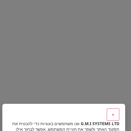
×
G.M.I SYSTEMS LTD
אנו משתמשים בעוגיות כדי להבטיח את
תפקוד האתר ולשפר את חוויית המשתמש. אפשר לבחור אילו