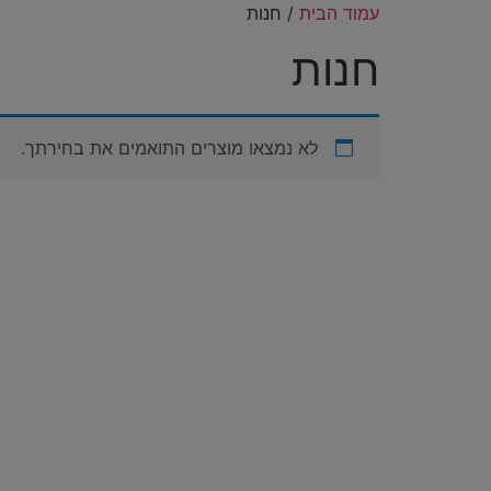
עמוד הבית
/ חנות
חנות
לא נמצאו מוצרים התואמים את בחירתך.