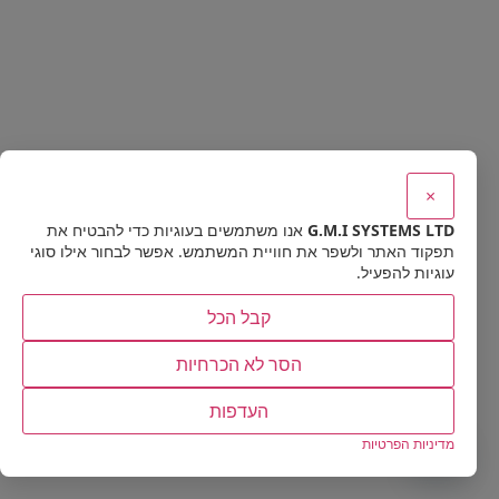
×
G.M.I SYSTEMS LTD
אנו משתמשים בעוגיות כדי להבטיח את
תפקוד האתר ולשפר את חוויית המשתמש. אפשר לבחור אילו סוגי
עוגיות להפעיל.
קבל הכל
הסר לא הכרחיות
העדפות
Contact us
מדיניות הפרטיות